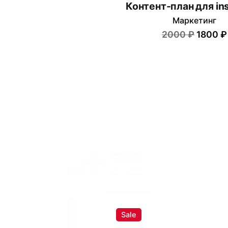
Контент-план для in
Маркетинг
2000 ₽
1800 ₽
Sale