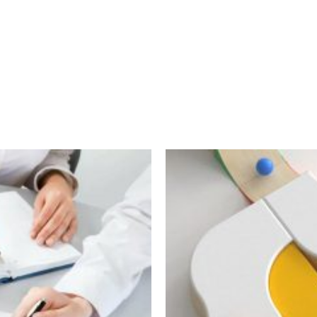
том браузере для последующих моих комментариев.