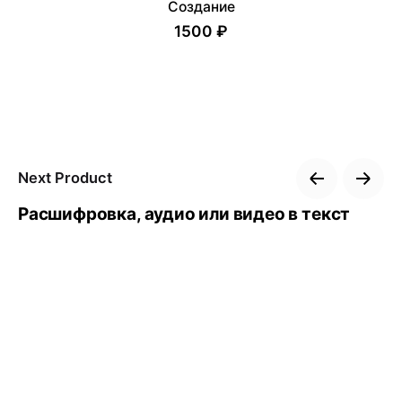
Создание
1500 ₽
Next Product
Расшифровка, аудио или видео в текст