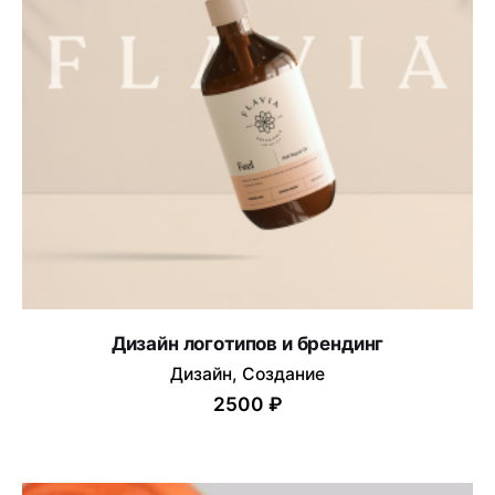
Дизайн логотипов и брендинг
Дизайн
Создание
2500 ₽