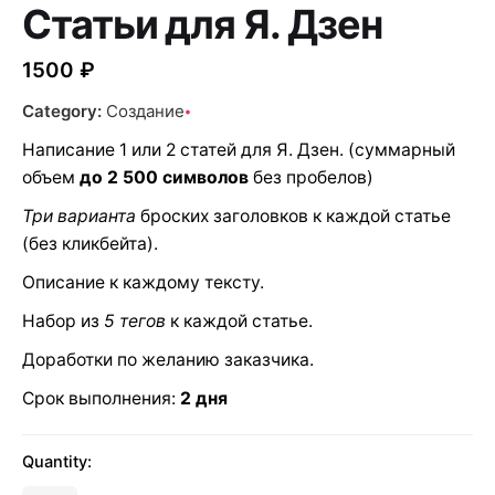
Статьи для Я. Дзен
1500
₽
Category:
Создание
Написание 1 или 2 статей для Я. Дзен. (суммарный
объем
до 2 500 символов
без пробелов)
Три варианта
броских заголовков к каждой статье
(без кликбейта).
Описание к каждому тексту.
Набор из
5 тегов
к каждой статье.
Доработки по желанию заказчика.
Срок выполнения:
2 дня
Quantity: