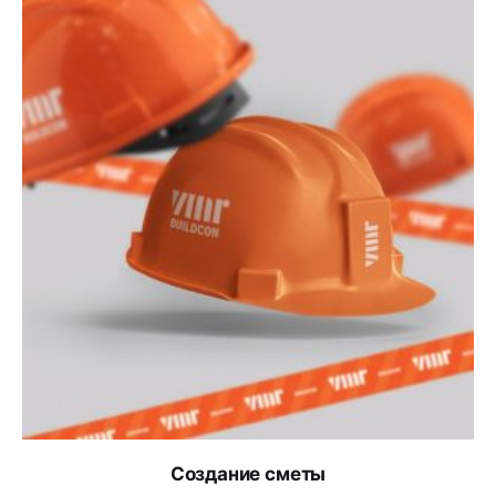
Создание сметы