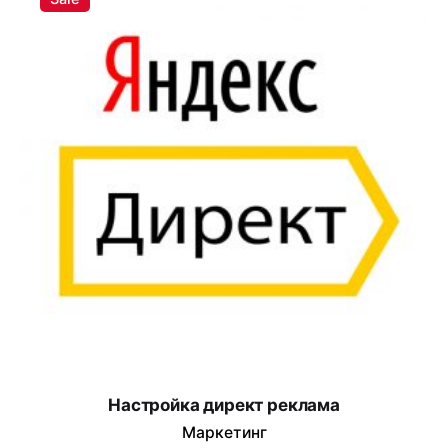
Настройка директ реклама
Маркетинг