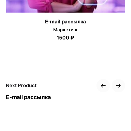
E-mail рассылка
Маркетинг
1500 ₽
Next Product
E-mail рассылка