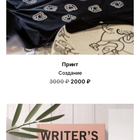
Принт
Создание
3000 ₽
2000 ₽