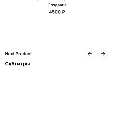
Создание
4500 ₽
Next Product
Субтитры