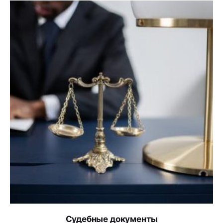
Судебные документы