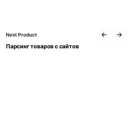
Next Product
Парсинг товаров с сайтов