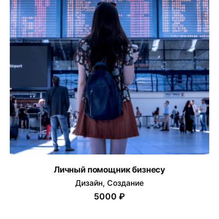
Личный помощник бизнесу
Дизайн
Создание
5000 ₽