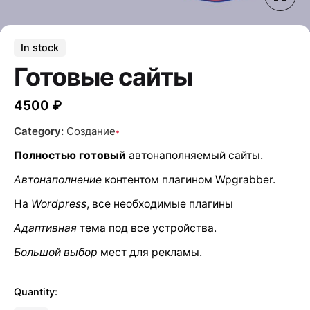
In stock
Готовые сайты
4500
₽
Category:
Создание
Полностью готовый
автонаполняемый сайты.
Автонаполнение
контентом плагином Wpgrabber.
На
Wordpress
, все необходимые плагины
Адаптивная
тема под все устройства.
Большой выбор
мест для рекламы.
Quantity: