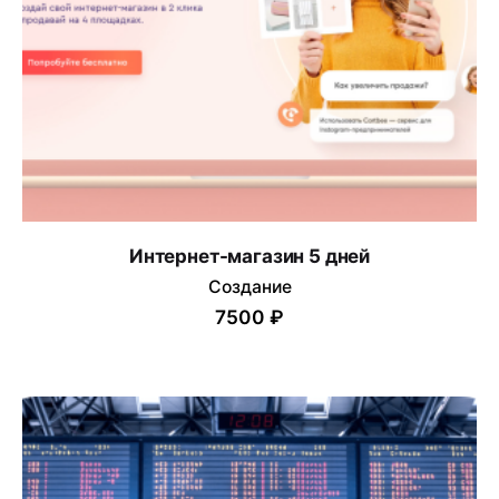
Интернет-магазин 5 дней
Создание
7500 ₽