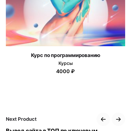
Курс по программированию
Курсы
4000 ₽
Next Product
Вывод сайта в ТОП по ключевым