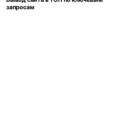
запросам