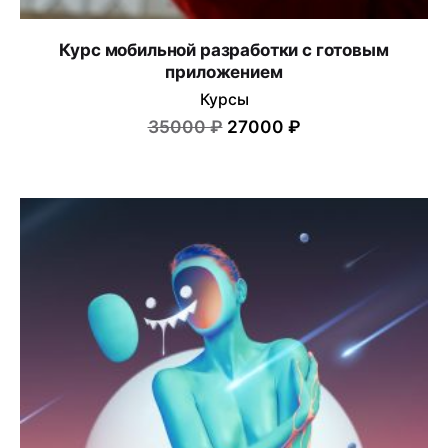
Курс мобильной разработки с готовым
приложением
Курсы
35000 ₽
27000 ₽