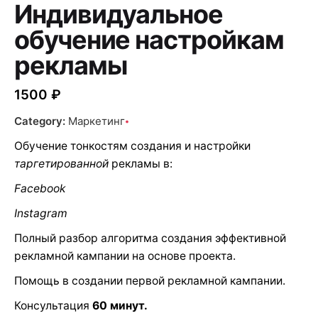
Индивидуальное
обучение настройкам
рекламы
1500
₽
Category:
Маркетинг
Обучение тонкостям создания и настройки
таргетированной
рекламы в:
Facebook
Instagram
Полный разбор алгоритма создания эффективной
рекламной кампании на основе проекта.
Помощь в создании первой рекламной кампании.
Консультация
60 минут.