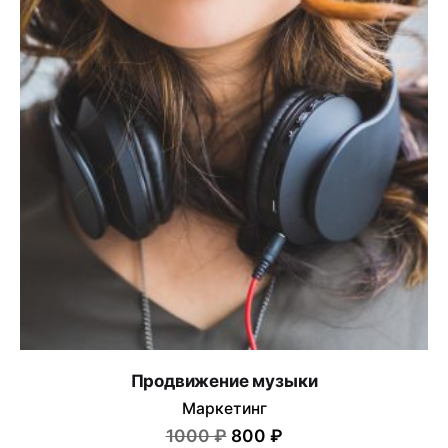
Продвижение музыки
Маркетинг
1000 ₽
800 ₽