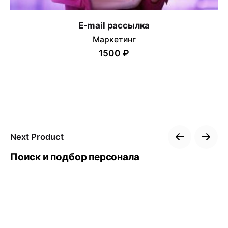
E-mail рассылка
Маркетинг
1500 ₽
Next Product
Поиск и подбор персонала