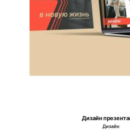
Дизайн презент
Дизайн