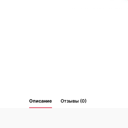
Описание
Отзывы (0)