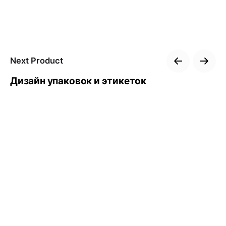
Next Product
Дизайн упаковок и этикеток