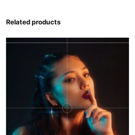
Submit Review
Related products