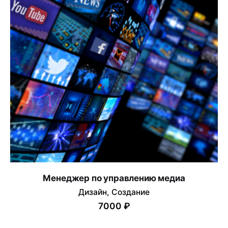
Менеджер по управлению медиа
Дизайн
Создание
7000 ₽