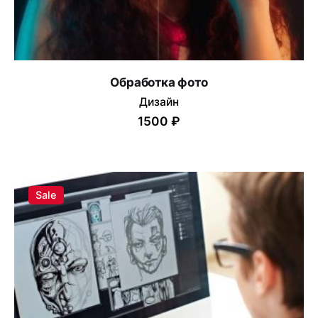
Обработка фото
Дизайн
1500 ₽
Sale