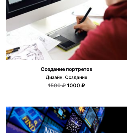
Создание портретов
Дизайн
Создание
1500 ₽
1000 ₽